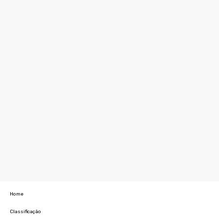
Home
Classificação