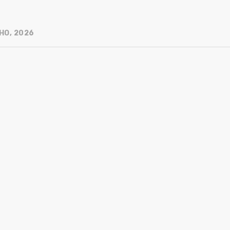
HO, 2026