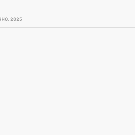
NHO, 2025