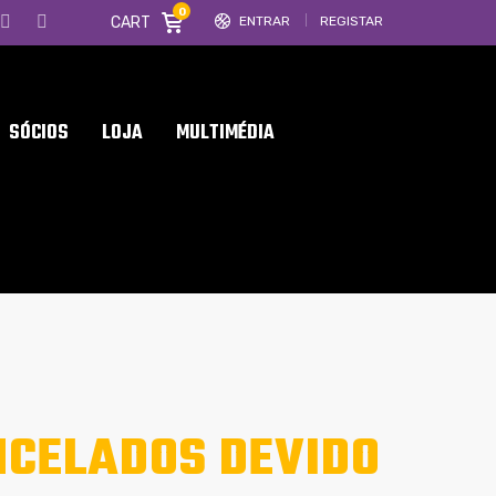
0
CART
ENTRAR
REGISTAR
SÓCIOS
LOJA
MULTIMÉDIA
NCELADOS DEVIDO