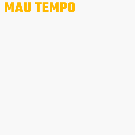
 MAU TEMPO