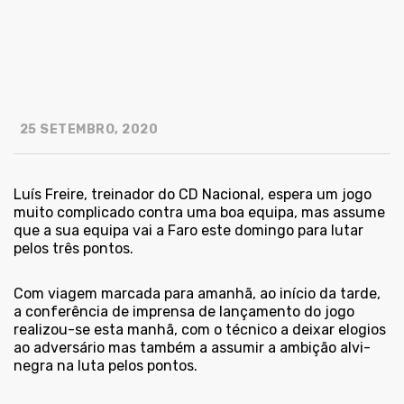
25 SETEMBRO, 2020
Luís Freire, treinador do CD Nacional, espera um jogo
muito complicado contra uma boa equipa, mas assume
que a sua equipa vai a Faro este domingo para lutar
pelos três pontos.
Com viagem marcada para amanhã, ao início da tarde,
a conferência de imprensa de lançamento do jogo
realizou-se esta manhã, com o técnico a deixar elogios
ao adversário mas também a assumir a ambição alvi-
negra na luta pelos pontos.