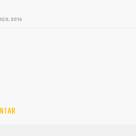
RÇO, 2016
NTAR