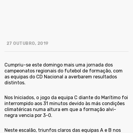
27 OUTUBRO, 2019
Cumpriu-se este domingo mais uma jornada dos
campeonatos regionais do futebol de formação, com
as equipas do CD Nacional a averbarem resultados
distintos.
Nos Iniciados, o jogo da equipa C diante do Marítimo foi
interrompido aos 31 minutos devido às más condições
climatéricas numa altura em que a formação alvi-
negra vencia por 3-0.
Neste escalão, triunfos claros das equipas A e B nos