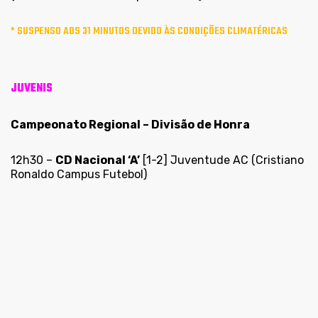
* SUSPENSO AOS 31 MINUTOS DEVIDO ÀS CONDIÇÕES CLIMATÉRICAS
JUVENIS
Campeonato Regional – Divisão de Honra
12h30 –
CD Nacional ‘A’
[1-2] Juventude AC (Cristiano
Ronaldo Campus Futebol)