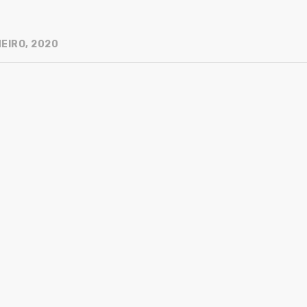
NEIRO, 2020