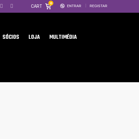
0
CART
ENTRAR
REGISTAR
SÓCIOS
LOJA
MULTIMÉDIA