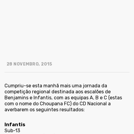
28 NOVEMBRO, 2015
Cumpriu-se esta manhã mais uma jornada da
competição regional destinada aos escalões de
Benjamins e Infantis, com as equipas A, B e C (estas
com o nome do Choupana FC) do CD Nacional a
averbarem os seguintes resultados:
Infantis
Sub-13