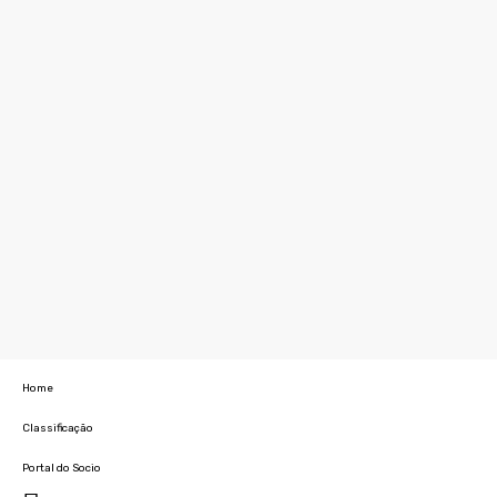
Home
Classificação
Portal do Socio