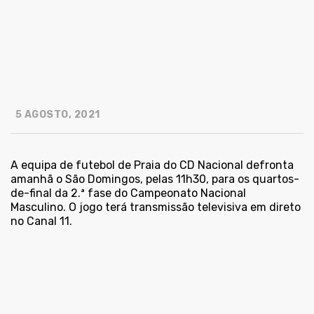
5 AGOSTO, 2021
A equipa de futebol de Praia do CD Nacional defronta
amanhã o São Domingos, pelas 11h30, para os quartos-
de-final da 2.ª fase do Campeonato Nacional
Masculino. O jogo terá transmissão televisiva em direto
no Canal 11.