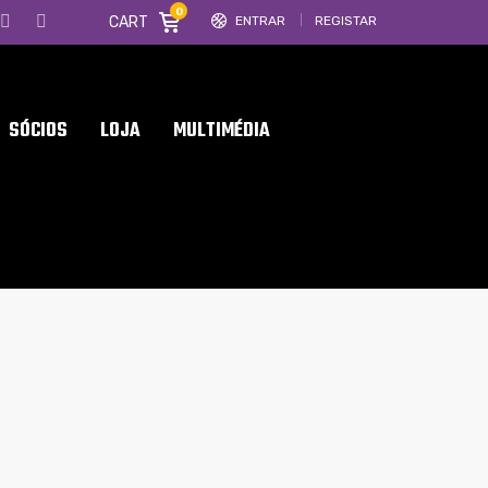
0
CART
ENTRAR
REGISTAR
SÓCIOS
LOJA
MULTIMÉDIA