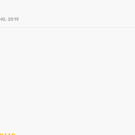
HO, 2019