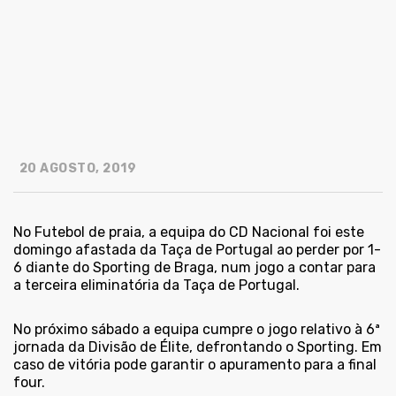
20 AGOSTO, 2019
No Futebol de praia, a equipa do CD Nacional foi este
domingo afastada da Taça de Portugal ao perder por 1-
6 diante do Sporting de Braga, num jogo a contar para
a terceira eliminatória da Taça de Portugal.
No próximo sábado a equipa cumpre o jogo relativo à 6ª
jornada da Divisão de Élite, defrontando o Sporting. Em
caso de vitória pode garantir o apuramento para a final
four.