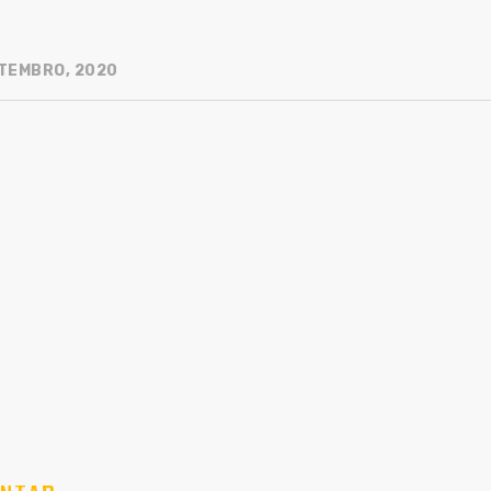
TEMBRO, 2020