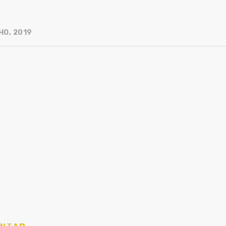
HO, 2019