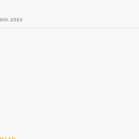
NHO, 2026