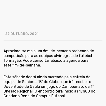
22 OUTUBRO, 2021
Aproxima-se mais um fim-de-semana recheado de
competição para as equipas alvinegras de futebol
formação. Pode consultar abaixo a agenda para
este fim-de-semana.
Este sábado ficará ainda marcado pela estreia da
equipa de Seniores ‘B’ do Clube, que irá receber o
Juventude de Gaula em jogo do Campeonato da 1ª
Divisão Regional. O encontro terá início às 17h00 no
Cristiano Ronaldo Campus Futebol.