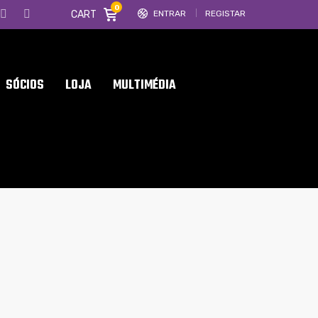
0
CART
ENTRAR
REGISTAR
SÓCIOS
LOJA
MULTIMÉDIA