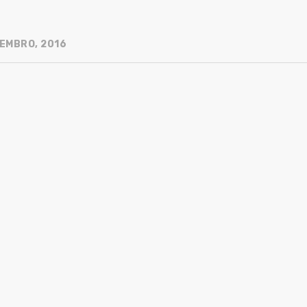
EMBRO, 2016