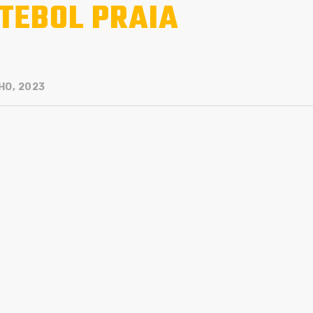
TEBOL PRAIA
HO, 2023