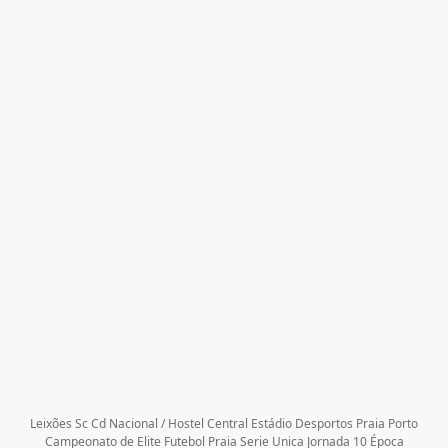
Leixões Sc Cd Nacional / Hostel Central Estádio Desportos Praia Porto
Campeonato de Elite Futebol Praia Serie Unica Jornada 10 Época