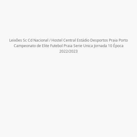
Leixões Sc Cd Nacional / Hostel Central Estádio Desportos Praia Porto
Campeonato de Elite Futebol Praia Serie Unica Jornada 10 Época
2022/2023