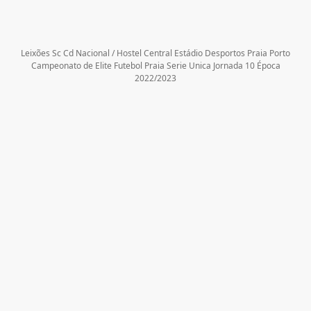
Leixões Sc Cd Nacional / Hostel Central Estádio Desportos Praia Porto
Campeonato de Elite Futebol Praia Serie Unica Jornada 10 Época
2022/2023