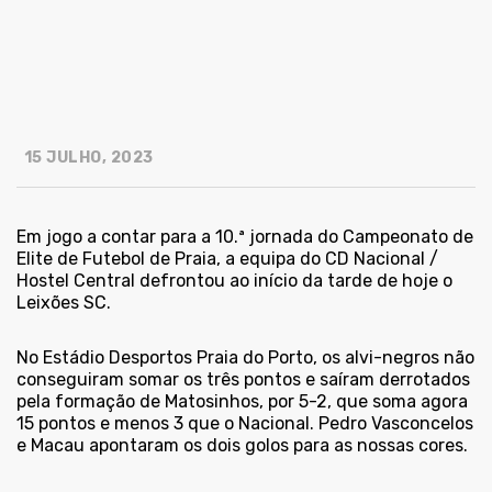
15 JULHO, 2023
Em jogo a contar para a 10.ª jornada do Campeonato de
Elite de Futebol de Praia, a equipa do CD Nacional /
Hostel Central defrontou ao início da tarde de hoje o
Leixões SC.
No Estádio Desportos Praia do Porto, os alvi-negros não
conseguiram somar os três pontos e saíram derrotados
pela formação de Matosinhos, por 5-2, que soma agora
15 pontos e menos 3 que o Nacional. Pedro Vasconcelos
e Macau apontaram os dois golos para as nossas cores.