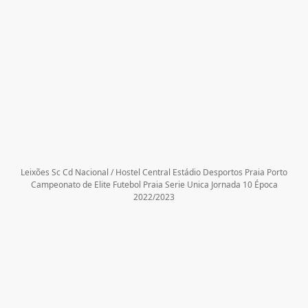
Leixões Sc Cd Nacional / Hostel Central Estádio Desportos Praia Porto
Campeonato de Elite Futebol Praia Serie Unica Jornada 10 Época
2022/2023