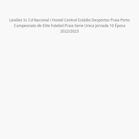
Leixões Sc Cd Nacional / Hostel Central Estádio Desportos Praia Porto
Campeonato de Elite Futebol Praia Serie Unica Jornada 10 Época
2022/2023