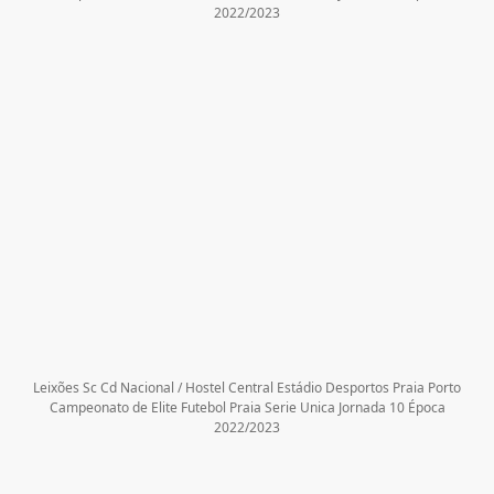
2022/2023
Leixões Sc Cd Nacional / Hostel Central Estádio Desportos Praia Porto
Campeonato de Elite Futebol Praia Serie Unica Jornada 10 Época
2022/2023