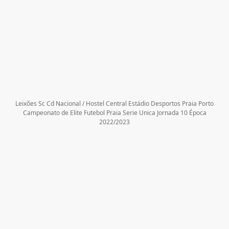
Leixões Sc Cd Nacional / Hostel Central Estádio Desportos Praia Porto
Campeonato de Elite Futebol Praia Serie Unica Jornada 10 Época
2022/2023