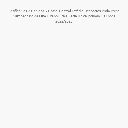
Leixões Sc Cd Nacional / Hostel Central Estádio Desportos Praia Porto
Campeonato de Elite Futebol Praia Serie Unica Jornada 10 Época
2022/2023