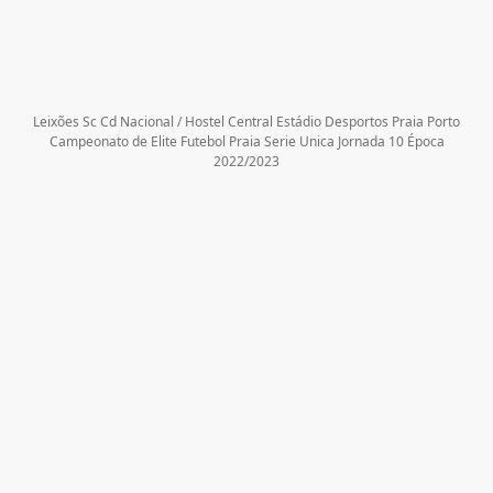
Leixões Sc Cd Nacional / Hostel Central Estádio Desportos Praia Porto
Campeonato de Elite Futebol Praia Serie Unica Jornada 10 Época
2022/2023