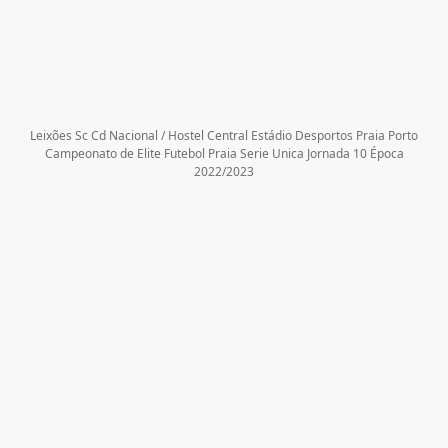
Leixões Sc Cd Nacional / Hostel Central Estádio Desportos Praia Porto
Campeonato de Elite Futebol Praia Serie Unica Jornada 10 Época
2022/2023