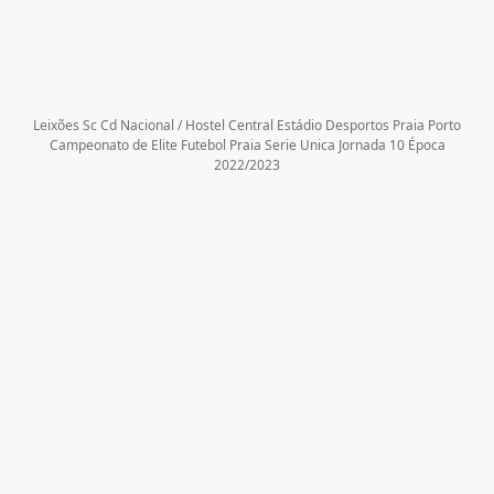
Leixões Sc Cd Nacional / Hostel Central Estádio Desportos Praia Porto
Campeonato de Elite Futebol Praia Serie Unica Jornada 10 Época
2022/2023