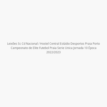
Leixões Sc Cd Nacional / Hostel Central Estádio Desportos Praia Porto
Campeonato de Elite Futebol Praia Serie Unica Jornada 10 Época
2022/2023