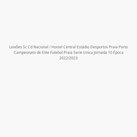
Leixões Sc Cd Nacional / Hostel Central Estádio Desportos Praia Porto
Campeonato de Elite Futebol Praia Serie Unica Jornada 10 Época
2022/2023