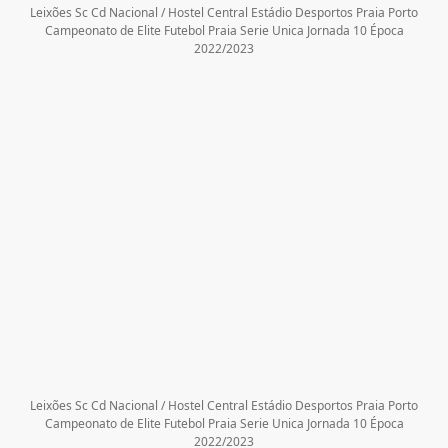
Leixões Sc Cd Nacional / Hostel Central Estádio Desportos Praia Porto
Campeonato de Elite Futebol Praia Serie Unica Jornada 10 Época
2022/2023
Leixões Sc Cd Nacional / Hostel Central Estádio Desportos Praia Porto
Campeonato de Elite Futebol Praia Serie Unica Jornada 10 Época
2022/2023