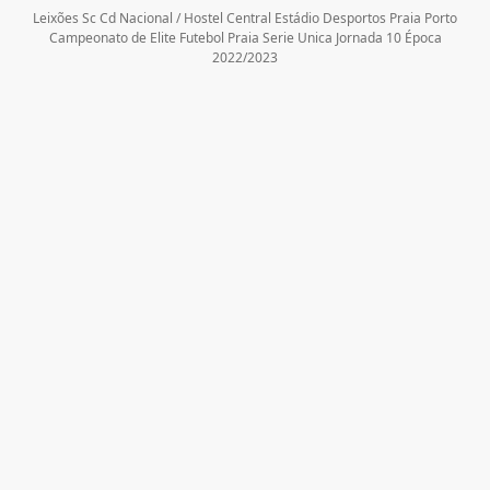
Leixões Sc Cd Nacional / Hostel Central Estádio Desportos Praia Porto
Campeonato de Elite Futebol Praia Serie Unica Jornada 10 Época
2022/2023