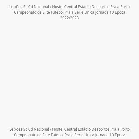
Leixões Sc Cd Nacional / Hostel Central Estádio Desportos Praia Porto
Campeonato de Elite Futebol Praia Serie Unica Jornada 10 Época
2022/2023
Leixões Sc Cd Nacional / Hostel Central Estádio Desportos Praia Porto
Campeonato de Elite Futebol Praia Serie Unica Jornada 10 Época