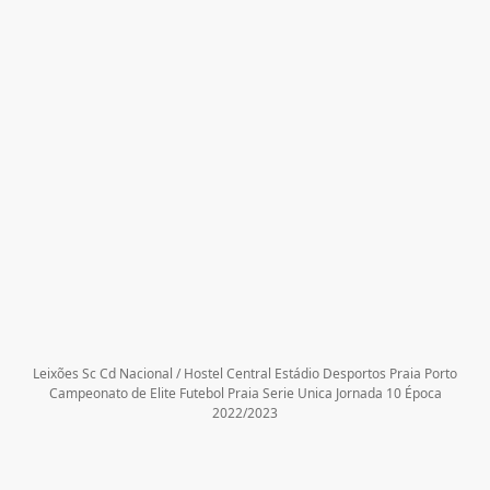
Leixões Sc Cd Nacional / Hostel Central Estádio Desportos Praia Porto
Campeonato de Elite Futebol Praia Serie Unica Jornada 10 Época
2022/2023