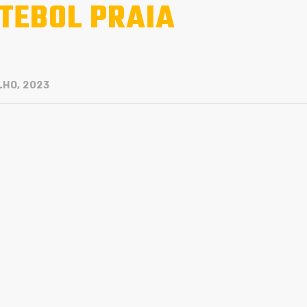
TEBOL PRAIA
LHO, 2023