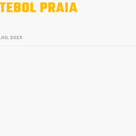
TEBOL PRAIA
LHO, 2023