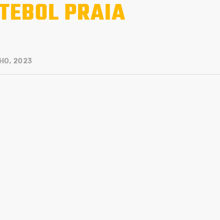
TEBOL PRAIA
HO, 2023