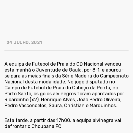
24 JULHO, 2021
A equipa de Futebol de Praia do CD Nacional venceu
esta manhã o Juventude de Gaula, por 8-1, e apurou-
se para as meias finais da Série Madeira do Campeonato
Nacional desta modalidade. No jogo disputado no
Campo de Futebol de Praia do Cabeço da Ponta, no
Porto Santo, os golos alvinegros foram apontados por
Ricardinho (x2), Henrique Alves, João Pedro Oliveira,
Pedro Vasconcelos, Saura, Christian e Marquinhos.
Esta tarde, a partir das 17h00, a equipa alvinegra vai
defrontar o Choupana FC.