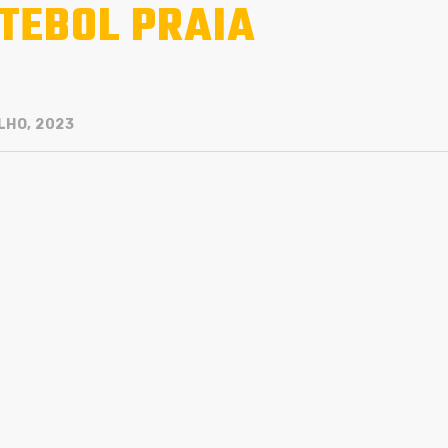
TEBOL PRAIA
LHO, 2023