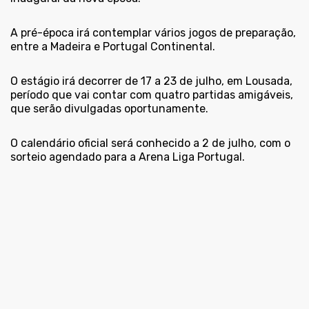
A pré-época irá contemplar vários jogos de preparação,
entre a Madeira e Portugal Continental.
O estágio irá decorrer de 17 a 23 de julho, em Lousada,
período que vai contar com quatro partidas amigáveis,
que serão divulgadas oportunamente.
O calendário oficial será conhecido a 2 de julho, com o
sorteio agendado para a Arena Liga Portugal.