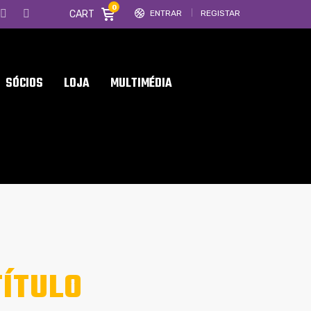
0
CART
ENTRAR
REGISTAR
SÓCIOS
LOJA
MULTIMÉDIA
TÍTULO