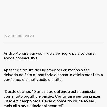
22 JULHO, 2020
André Moreira vai vestir de alvi-negro pela terceira
época consecutiva.
Apesar da rotura dos ligamentos cruzados o ter
deixado de fora quase toda a época, o atleta mantém a
confiança e a motivação em alta:
“Desde os anos 10 anos que defendo esta camisola
com muito orgulho e paixão. Continua a ser um prazer
lutar em campo para elevar o nome do clube ao seu
mais alto nível. Nacional sempre!”