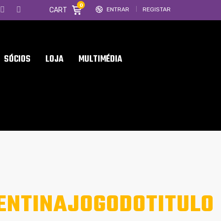
0
CART
ENTRAR
REGISTAR
SÓCIOS
LOJA
MULTIMÉDIA
ENTINAJOGODOTITULO