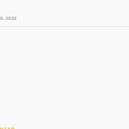
O, 2022