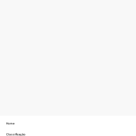
Home
Classificação