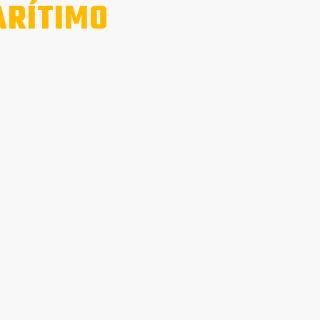
RÍTIMO