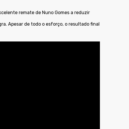
excelente remate de Nuno Gomes a reduzir
a. Apesar de todo o esforço, o resultado final