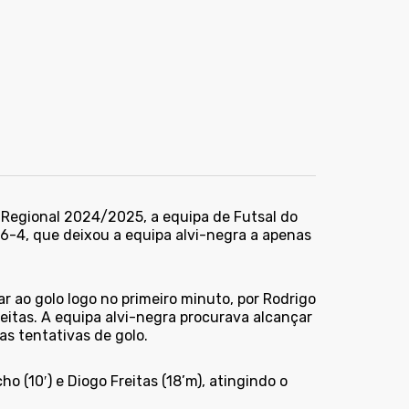
 Regional 2024/2025, a equipa de Futsal do
6-4, que deixou a equipa alvi-negra a apenas
ar ao golo logo no primeiro minuto, por Rodrigo
eitas. A equipa alvi-negra procurava alcançar
s tentativas de golo.
 (10′) e Diogo Freitas (18’m), atingindo o