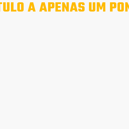
TULO A APENAS UM PO