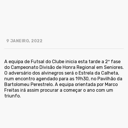
9 JANEIRO, 2022
A equipa de Futsal do Clube inicia esta tarde a 2ª fase
do Campeonato Divisão de Honra Regional em Seniores.
O adversário dos alvinegros será o Estrela da Calheta,
num encontro agendado para as 19h30, no Pavilhão da
Bartolomeu Perestrelo. A equipa orientada por Marco
Freitas irá assim procurar a começar o ano com um
triunfo.