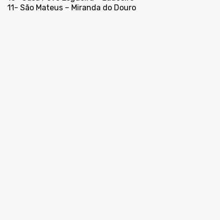
11- São Mateus – Miranda do Douro