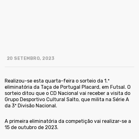
20 SETEMBRO, 2023
Realizou-se esta quarta-feira o sorteio da 1.ª
eliminatória da Taça de Portugal Placard, em Futsal. O
sorteio ditou que o CD Nacional vai receber a visita do
Grupo Desportivo Cultural Salto, que milita na Série A
da 3ª Divisão Nacional.
A primeira eliminatória da competição vai realizar-se a
15 de outubro de 2023.