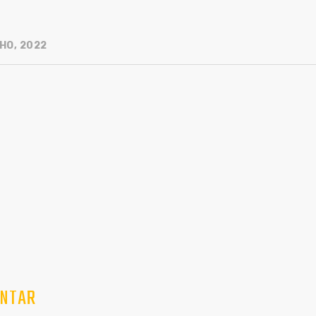
HO, 2022
NTAR