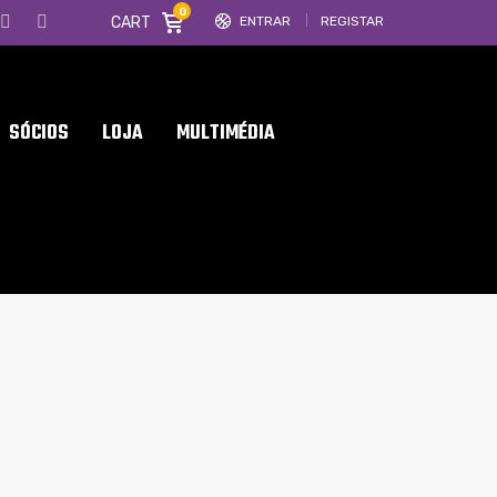
0
CART
ENTRAR
REGISTAR
SÓCIOS
LOJA
MULTIMÉDIA