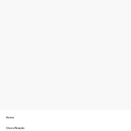
Home
Classificação