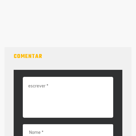
COMENTAR