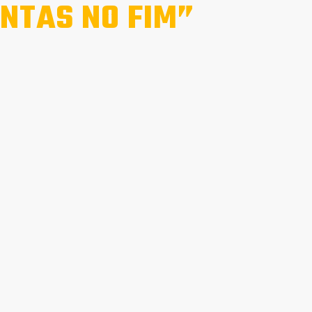
NTAS NO FIM”