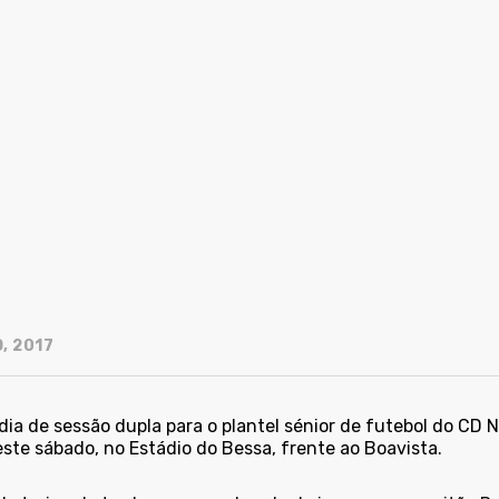
, 2017
dia de sessão dupla para o plantel sénior de futebol do CD 
ste sábado, no Estádio do Bessa, frente ao Boavista.