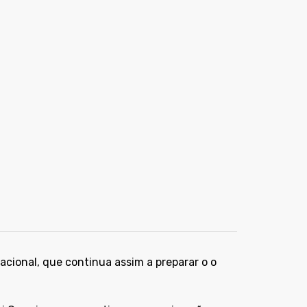
Nacional, que continua assim a preparar o o