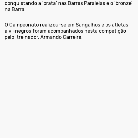
conquistando a ‘prata’ nas Barras Paralelas e o ‘bronze’
na Barra.
O Campeonato realizou-se em Sangalhos e os atletas
alvi-negros foram acompanhados nesta competição
pelo treinador, Armando Carreira.