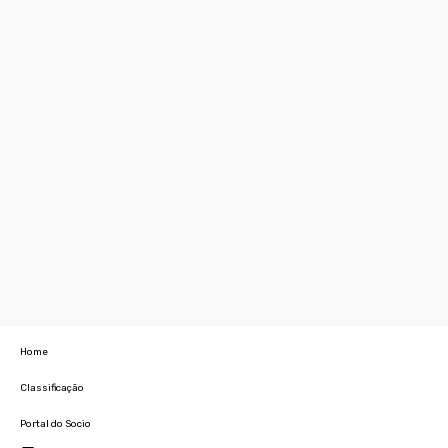
Home
Classificação
Portal do Socio