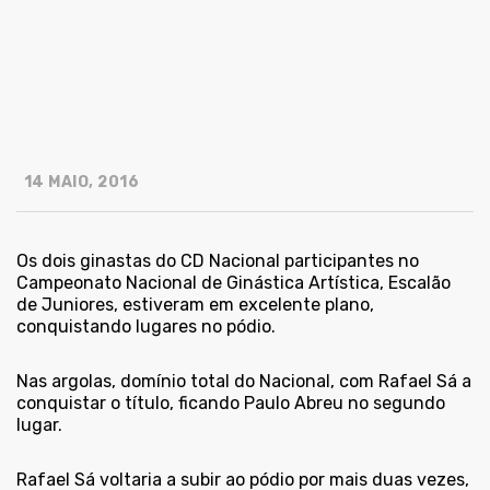
14 MAIO, 2016
Os dois ginastas do CD Nacional participantes no
Campeonato Nacional de Ginástica Artística, Escalão
de Juniores, estiveram em excelente plano,
conquistando lugares no pódio.
Nas argolas, domínio total do Nacional, com Rafael Sá a
conquistar o título, ficando Paulo Abreu no segundo
lugar.
Rafael Sá voltaria a subir ao pódio por mais duas vezes,