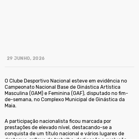
29 JUNHO, 2026
O Clube Desportivo Nacional esteve em evidência no
Campeonato Nacional Base de Ginástica Artística
Masculina (GAM) e Feminina (GAF), disputado no fim-
de-semana, no Complexo Municipal de Ginástica da
Maia.
A participação nacionalista ficou marcada por
prestações de elevado nível, destacando-se a
conquista de um título nacional e vários lugares de