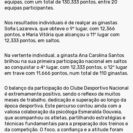
equipas, com um total de 130,333 pontos, entre 20
equipas participantes.
Nos resultados individuais é de realçar as ginastas
Sofia Lazareva, que obteve o 9º lugar, com 12,366
pontos, e Maria Vitória que alcançou o 11º lugar com
12,333 pontos, em saltos.
Na vertente individual, a ginasta Ana Carolina Santos
brilhou na sua primeira participação nacional em saltos
ao conquistar o 4º lugar, com 12,333 pontos, o 12º lugar
em trave com 11,666 pontos, num total de 110 ginastas.
O balanço da participação do Clube Desportivo Nacional
é extremamente positivo, sendo o reflexo de muitos
meses de trabalho, dedicação e superação ao longo da
época desportiva. Este percurso contou ainda com a
valiosa colaboração da psicóloga Esmeralda Gouveia,
que acompanhou os atletas, partilhando estratégias e
técnicas fundamentais para a preparação dos treinos e
da competição. O foco, a confiança e a atitude foram