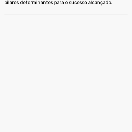
pilares determinantes para o sucesso alcançado.