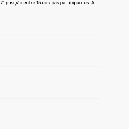
ª posição entre 15 equipas participantes. A