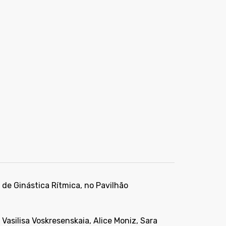
de Ginástica Rítmica, no Pavilhão
 Vasilisa Voskresenskaia, Alice Moniz, Sara