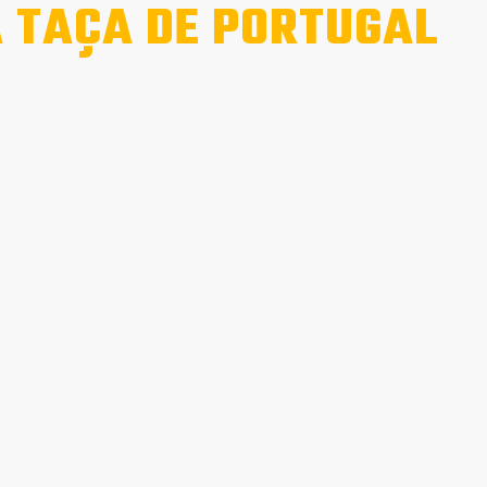
 TAÇA DE PORTUGAL