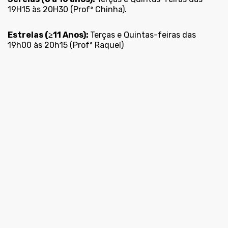
19H15 às 20H30 (Profª Chinha).
Estrelas (≥11 Anos):
Terças e Quintas-feiras das
19h00 às 20h15 (Profª Raquel)