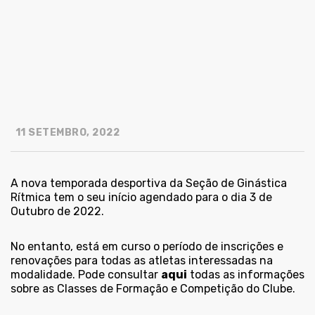
11 SETEMBRO, 2022
A nova temporada desportiva da Seção de Ginástica
Rítmica tem o seu início agendado para o dia 3 de
Outubro de 2022.
No entanto, está em curso o período de inscrições e
renovações para todas as atletas interessadas na
modalidade. Pode consultar
aqui
todas as informações
sobre as Classes de Formação e Competição do Clube.