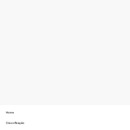
Home
Classificação