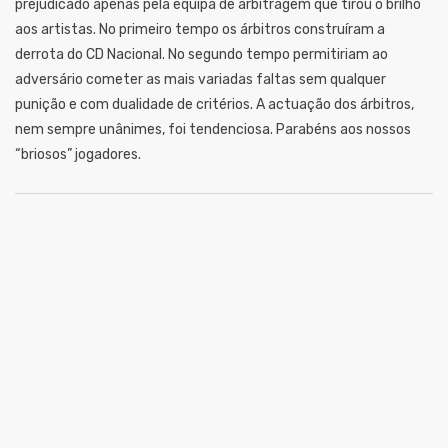
prejudicado apenas pela equipa de arbitragem que tirou o brilho
aos artistas. No primeiro tempo os árbitros construíram a
derrota do CD Nacional. No segundo tempo permitiriam ao
adversário cometer as mais variadas faltas sem qualquer
punição e com dualidade de critérios. A actuação dos árbitros,
nem sempre unânimes, foi tendenciosa. Parabéns aos nossos
“briosos” jogadores.