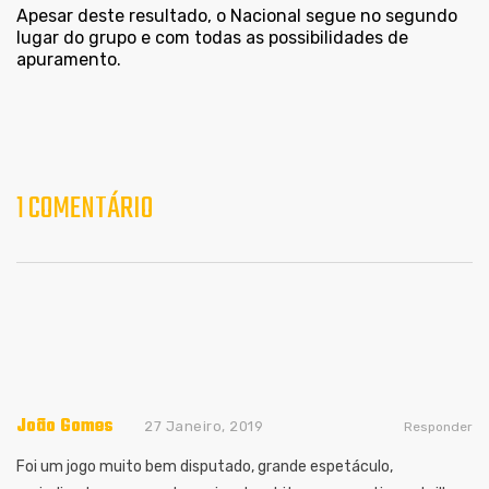
Apesar deste resultado, o Nacional segue no segundo
lugar do grupo e com todas as possibilidades de
apuramento.
1 COMENTÁRIO
João Gomes
27 Janeiro, 2019
Responder
Foi um jogo muito bem disputado, grande espetáculo,