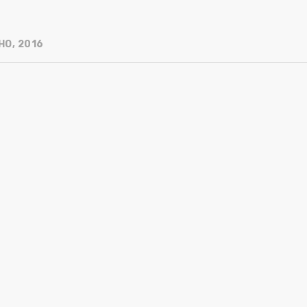
HO, 2016