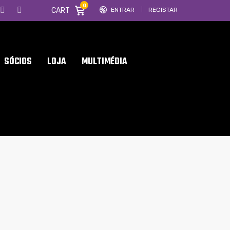
0
CART
ENTRAR
REGISTAR
SÓCIOS
LOJA
MULTIMÉDIA