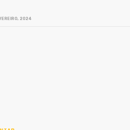
VEREIRO, 2024