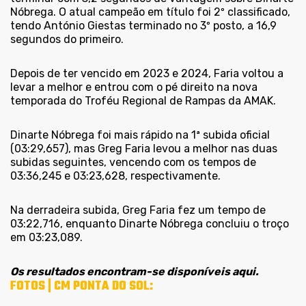
Nóbrega. O atual campeão em título foi 2º classificado,
tendo António Giestas terminado no 3º posto, a 16,9
segundos do primeiro.
Depois de ter vencido em 2023 e 2024, Faria voltou a
levar a melhor e entrou com o pé direito na nova
temporada do Troféu Regional de Rampas da AMAK.
Dinarte Nóbrega foi mais rápido na 1ª subida oficial
(03:29,657), mas Greg Faria levou a melhor nas duas
subidas seguintes, vencendo com os tempos de
03:36,245 e 03:23,628, respectivamente.
Na derradeira subida, Greg Faria fez um tempo de
03:22,716, enquanto Dinarte Nóbrega concluiu o troço
em 03:23,089.
Os resultados encontram-se disponíveis aqui.
FOTOS | CM PONTA DO SOL: