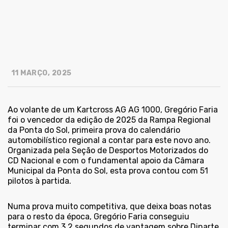
11 MARÇO, 2025
Ao volante de um Kartcross AG AG 1000, Gregório Faria
foi o vencedor da edição de 2025 da Rampa Regional
da Ponta do Sol, primeira prova do calendário
automobilístico regional a contar para este novo ano.
Organizada pela Seção de Desportos Motorizados do
CD Nacional e com o fundamental apoio da Câmara
Municipal da Ponta do Sol, esta prova contou com 51
pilotos à partida.
Numa prova muito competitiva, que deixa boas notas
para o resto da época, Gregório Faria conseguiu
terminar com 3,2 segundos de vantagem sobre Dinarte