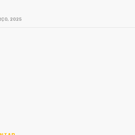
RÇO, 2025