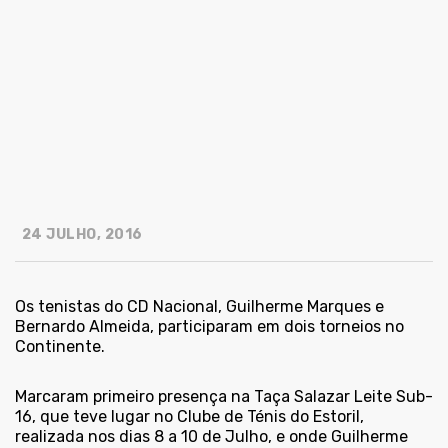
24 JULHO, 2016
Os tenistas do CD Nacional, Guilherme Marques e
Bernardo Almeida, participaram em dois torneios no
Continente.
Marcaram primeiro presença na Taça Salazar Leite Sub-
16, que teve lugar no Clube de Ténis do Estoril,
realizada nos dias 8 a 10 de Julho, e onde Guilherme