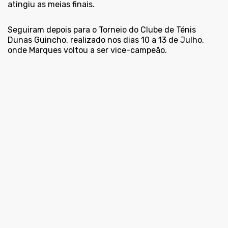
atingiu as meias finais.
Seguiram depois para o Torneio do Clube de Ténis
Dunas Guincho, realizado nos dias 10 a 13 de Julho,
onde Marques voltou a ser vice-campeão.