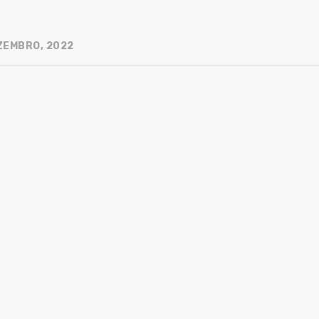
ZEMBRO, 2022