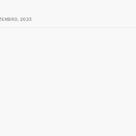
ZEMBRO, 2023